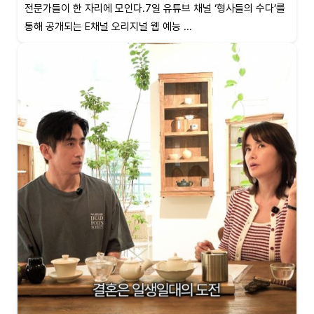
전문가들이 한 자리에 모인다.7일 유튜브 채널 ‘형사들의 수다’를
통해 공개되는 E채널 오리지널 웹 예능 ...