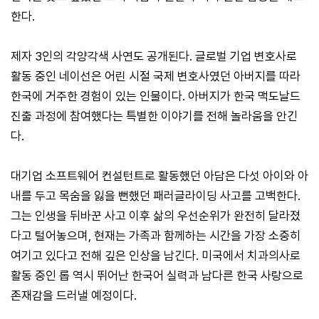
한다.
제자 3인의 각양각색 사연도 공개된다. 글로벌 기업 변호사로
활동 중인 네이선은 어린 시절 국제 변호사였던 아버지를 따라
한국에 거주한 경험이 있는 인물이다. 아버지가 한국 맥도날드
진출 과정에 참여했다는 특별한 이야기를 전해 놀라움을 안긴
다.
대기업 소프트웨어 컨설턴트로 활동했던 아담은 다섯 아이와 아
내를 두고 목숨을 잃을 뻔했던 패러글라이딩 사고를 고백한다.
그는 인생을 뒤바꾼 사고 이후 삶의 우선순위가 완전히 달라졌
다고 털어놓으며, 현재는 가족과 함께하는 시간을 가장 소중히
여기고 있다고 전해 깊은 인상을 남긴다. 미국에서 치과의사로
활동 중인 롭 역시 뛰어난 한국어 실력과 남다른 한국 사랑으로
존재감을 드러낼 예정이다.