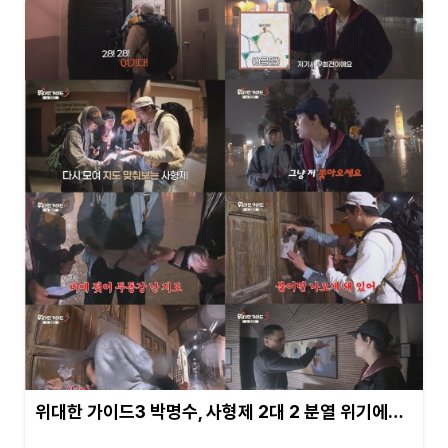
위대한 가이드3 박명수, 사형제 2대 2 분열 위기에…