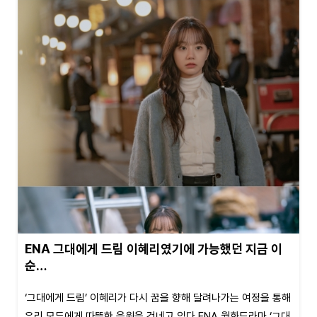
ENA 그대에게 드림 이혜리였기에 가능했던 지금 이
순…
‘그대에게 드림’ 이혜리가 다시 꿈을 향해 달려나가는 여정을 통해
우리 모두에게 따뜻한 응원을 건네고 있다.ENA 월화드라마 ‘그대