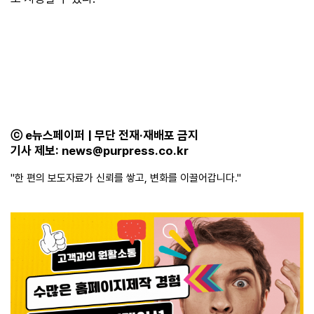
ⓒ e뉴스페이퍼 | 무단 전재·재배포 금지
기사 제보:
news@purpress.co.kr
"한 편의 보도자료가 신뢰를 쌓고, 변화를 이끌어갑니다."