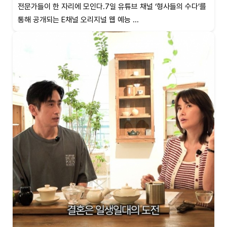
전문가들이 한 자리에 모인다.7일 유튜브 채널 ‘형사들의 수다’를
통해 공개되는 E채널 오리지널 웹 예능 ...