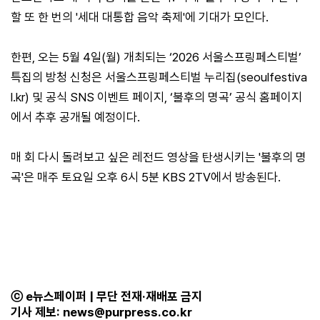
할 또 한 번의 '세대 대통합 음악 축제'에 기대가 모인다.
한편, 오는 5월 4일(월) 개최되는 ‘2026 서울스프링페스티벌’
특집의 방청 신청은 서울스프링페스티벌 누리집(seoulfestiva
l.kr) 및 공식 SNS 이벤트 페이지, ‘불후의 명곡’ 공식 홈페이지
에서 추후 공개될 예정이다.
매 회 다시 돌려보고 싶은 레전드 영상을 탄생시키는 '불후의 명
곡'은 매주 토요일 오후 6시 5분 KBS 2TV에서 방송된다.
ⓒ e뉴스페이퍼 | 무단 전재·재배포 금지
기사 제보:
news@purpress.co.kr