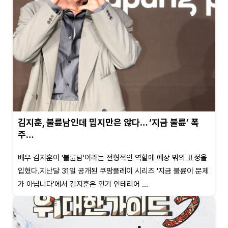
김지훈, 불륜남인데 밉지만은 않다… ‘지금 불륜’ 폭
주…
배우 김지훈이 '불륜남'이라는 전형적인 역할에 예상 밖의 표정을
입혔다.지난달 31일 공개된 쿠팡플레이 시리즈 '지금 불륜이 문제
가 아닙니다'에서 김지훈은 인기 인테리어 ...