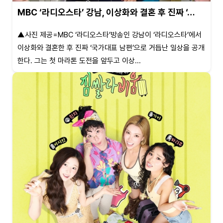
MBC ‘라디오스타’ 강남, 이상화와 결혼 후 진짜 ‘…
▲사진 제공=MBC ‘라디오스타’방송인 강남이 ‘라디오스타’에서
이상화와 결혼한 후 진짜 ‘국가대표 남편’으로 거듭난 일상을 공개
한다. 그는 첫 마라톤 도전을 앞두고 이상...