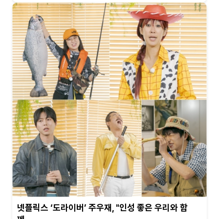
넷플릭스 ‘도라이버’ 주우재, "인성 좋은 우리와 함