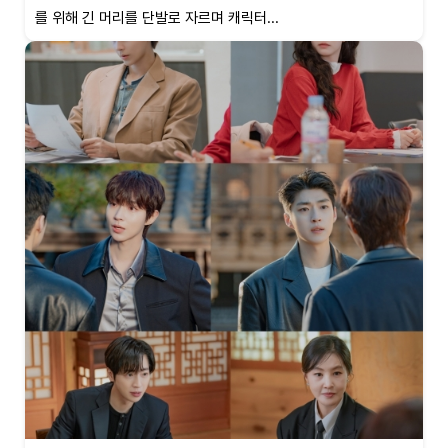
를 위해 긴 머리를 단발로 자르며 캐릭터...