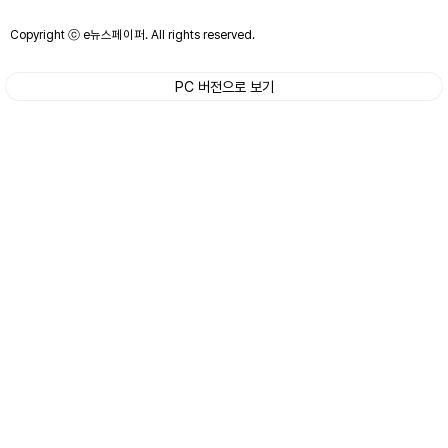
Copyright ⓒ e뉴스페이퍼. All rights reserved.
PC 버전으로 보기