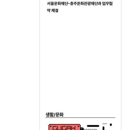
서울문화재단-충주문화관광재단과 업무협
약 체결
생활/문화