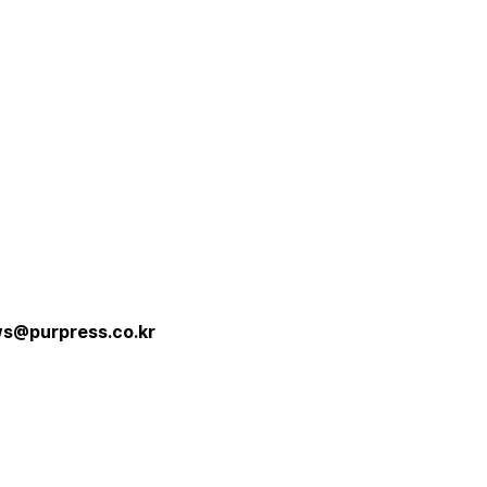
s@purpress.co.kr