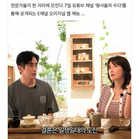
전문가들이 한 자리에 모인다.7일 유튜브 채널 ‘형사들의 수다’를
통해 공개되는 E채널 오리지널 웹 예능 ...