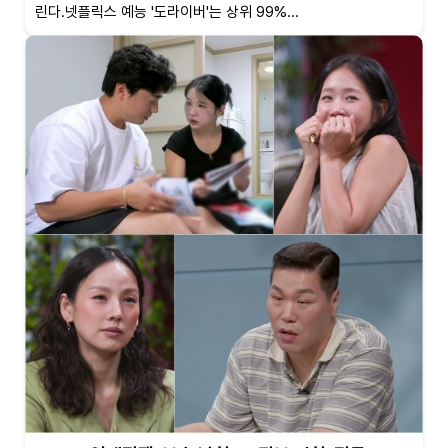
린다.넷플릭스 예능 '도라이버'는 상위 99%...