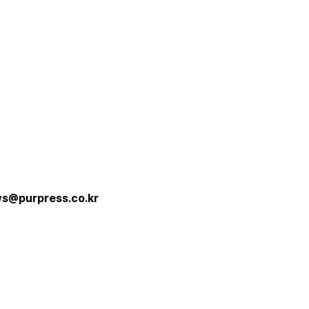
s@purpress.co.kr