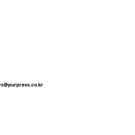
s@purpress.co.kr