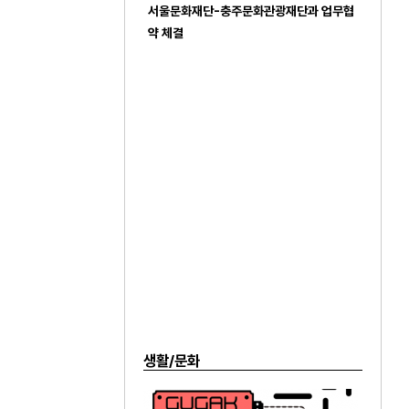
서울문화재단-충주문화관광재단과 업무협
약 체결
생활/문화