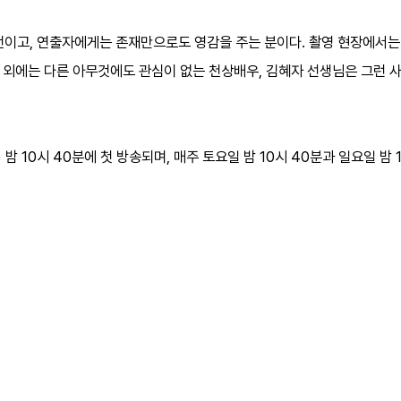
전이고, 연출자에게는 존재만으로도 영감을 주는 분이다. 촬영 현장에서
기 외에는 다른 아무것에도 관심이 없는 천상배우, 김혜자 선생님은 그런 
 밤 10시 40분에 첫 방송되며, 매주 토요일 밤 10시 40분과 일요일 밤 