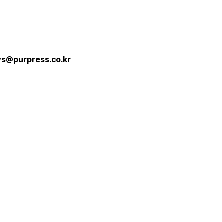
s@purpress.co.kr