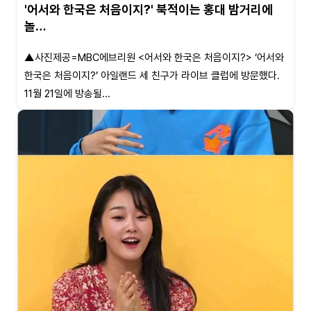
'어서와 한국은 처음이지?' 북적이는 홍대 밤거리에
놀…
▲사진제공=MBC에브리원 <어서와 한국은 처음이지?> ‘어서와
한국은 처음이지?’ 아일랜드 세 친구가 라이브 클럽에 방문했다.
11월 21일에 방송될...