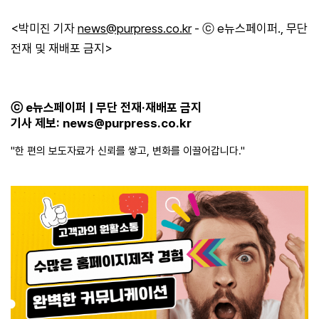
<박미진 기자
news@purpress.co.kr
- ⓒ e뉴스페이퍼., 무단
전재 및 재배포 금지>
ⓒ e뉴스페이퍼 | 무단 전재·재배포 금지
기사 제보:
news@purpress.co.kr
"한 편의 보도자료가 신뢰를 쌓고, 변화를 이끌어갑니다."