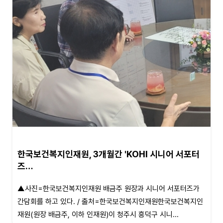
한국보건복지인재원, 3개월간 'KOHI 시니어 서포터
즈…
▲사진=한국보건복지인재원 배금주 원장과 시니어 서포터즈가
간담회를 하고 있다. / 출처=한국보건복지인재원한국보건복지인
재원(원장 배금주, 이하 인재원)이 청주시 흥덕구 시니...