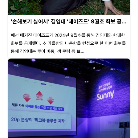
‘손해보기 싫어서’ 김영대 ‘데이즈드’ 9월호 화보 공…
패션 매거진 데이즈드가 2024년 9월호를 통해 김영대와 함께한
화보를 공개했다. 초 가을밤의 나른함을 컨셉으로 한 이번 화보를
통해 김영대는 루이 비통, 생 로랑 등 브...