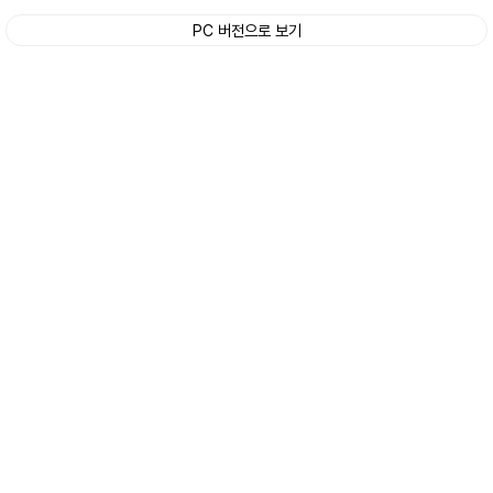
PC 버전으로 보기