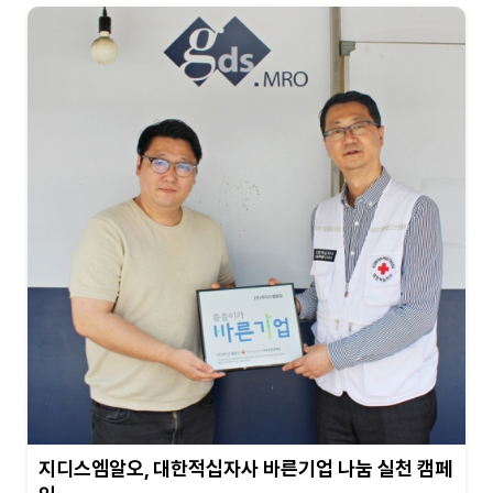
지디스엠알오, 대한적십자사 바른기업 나눔 실천 캠페