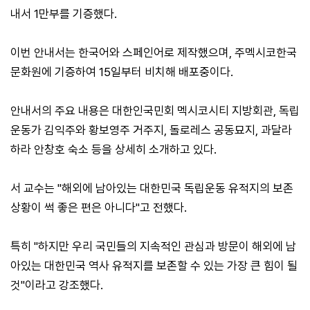
내서 1만부를 기증했다.
이번 안내서는 한국어와 스페인어로 제작했으며, 주멕시코한국
문화원에 기증하여 15일부터 비치해 배포중이다.
안내서의 주요 내용은 대한인국민회 멕시코시티 지방회관, 독립
운동가 김익주와 황보영주 거주지, 돌로레스 공동묘지, 과달라
하라 안창호 숙소 등을 상세히 소개하고 있다.
서 교수는 "해외에 남아있는 대한민국 독립운동 유적지의 보존
상황이 썩 좋은 편은 아니다"고 전했다.
특히 "하지만 우리 국민들의 지속적인 관심과 방문이 해외에 남
아있는 대한민국 역사 유적지를 보존할 수 있는 가장 큰 힘이 될
것"이라고 강조했다.