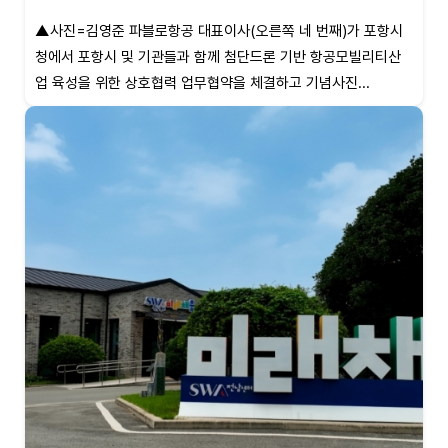
▲사진=김영준 파블로항공 대표이사(오른쪽 네 번째)가 포항시
청에서 포항시 및 기관들과 함께 첨단드론 기반 항공모빌리티산
업 육성을 위한 상호협력 업무협약을 체결하고 기념사진...