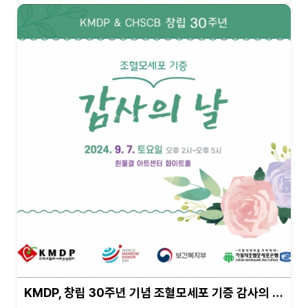
KMDP, 창립 30주년 기념 조혈모세포 기증 감사의 …