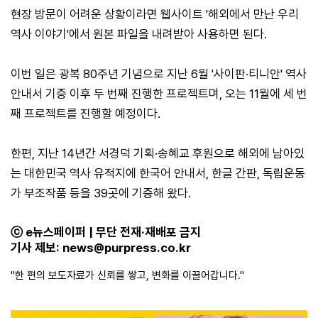
현장 방문이 어려운 상황이라면 웹사이트 '해외에서 만난 우리
역사 이야기'에서 원본 파일을 내려받아 사용하면 된다.
이번 일은 광복 80주년 기념으로 지난 6월 '사이판·티니안' 역사
안내서 기증 이후 두 번째 진행한 프로젝트며, 오는 11월에 세 번
째 프로젝트를 진행할 예정이다.
한편, 지난 14년간 서경덕 기획·송혜교 후원으로 해외에 남아있
는 대한민국 역사 유적지에 한국어 안내서, 한글 간판, 독립운동
가 부조작품 등을 39곳에 기증해 왔다.
ⓒ e뉴스페이퍼 | 무단 전재·재배포 금지
기사 제보:
news@purpress.co.kr
"한 편의 보도자료가 신뢰를 쌓고, 변화를 이끌어갑니다."