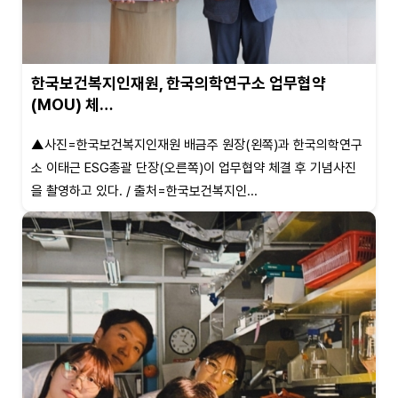
한국보건복지인재원, 한국의학연구소 업무협약
(MOU) 체…
▲사진=한국보건복지인재원 배금주 원장(왼쪽)과 한국의학연구
소 이태근 ESG총괄 단장(오른쪽)이 업무협약 체결 후 기념사진
을 촬영하고 있다. / 출처=한국보건복지인...