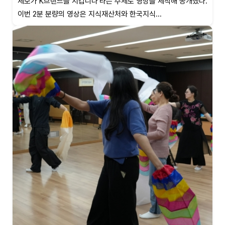
제보가 K브랜드를 지킵니다'라는 주제로 영상을 제작해 공개했다.
이번 2분 분량의 영상은 지식재산처와 한국지식...