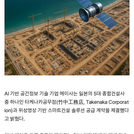
AI 기반 공간정보 기술 기업 메이사는 일본의 5대 종합건설사
중 하나인 타케나카공무점(竹中工務店, Takenaka Corporat
ion)과 위성영상 기반 스마트건설 솔루션 공급 계약을 체결했다
고 밝혔다.