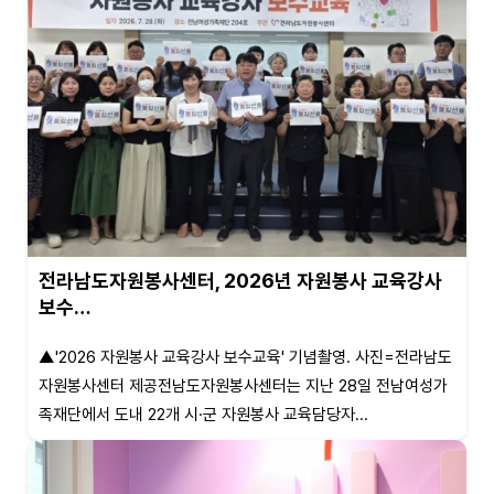
전라남도자원봉사센터, 2026년 자원봉사 교육강사
보수…
▲'2026 자원봉사 교육강사 보수교육' 기념촬영. 사진=전라남도
자원봉사센터 제공전남도자원봉사센터는 지난 28일 전남여성가
족재단에서 도내 22개 시·군 자원봉사 교육담당자...