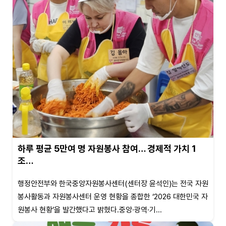
하루 평균 5만여 명 자원봉사 참여… 경제적 가치 1
조…
행정안전부와 한국중앙자원봉사센터(센터장 윤석인)는 전국 자원
봉사활동과 자원봉사센터 운영 현황을 종합한 ‘2026 대한민국 자
원봉사 현황’을 발간했다고 밝혔다.중앙·광역·기...