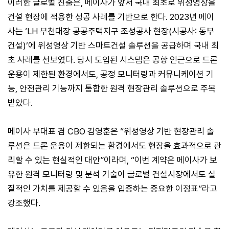
이러한 글로벌 진출은, 메이사가 앞서 국내 최초로 위성영상을
건설 현장에 적용한 성공 사례를 기반으로 한다. 2023년 메이
사는 ‘LH 부천대장 공공주택지구 조성공사 현장(시공사: 동부
건설)’에 위성영상 기반 스마트건설 솔루션을 공급하며 국내 최
초 사례를 선보였다. 당시 도입된 시스템은 공항 인근으로 드론
운용이 제한된 환경에서도, 공정 모니터링과 커뮤니케이션 기
능, 안전관리 기능까지 통합한 원격 현장관리 솔루션으로 주목
받았다.
메이사 부대표 겸 CBO 김영훈은 “위성영상 기반 현장관리 솔
루션은 드론 운용이 제한되는 환경에서도 현장을 효과적으로 관
리할 수 있는 현실적인 대안”이라며, “이번 계약은 메이사가 보
유한 원격 모니터링 및 분석 기술이 글로벌 건설시장에서도 실
질적인 가치를 제공할 수 있음을 입증하는 중요한 이정표”라고
강조했다.