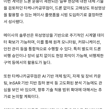
이번 계약은 드론 운용이 제한되는 일부 현장에 대한 대체 기술
을 검토하던 타케나카공무점이, 드론 없이도 고해상도 위성영상
을 활용할 수 있는 메이사 플랫폼을 시범 도입하기로 결정하면
서 성사됐다.
메이사의 솔루션은 위성영상을 기반으로 주기적인 시계열 데이
터 확보가 가능하며, 이를 통해 원격 모니터링, 커뮤니케이션,
안전 관리 등을 통합적으로 수행할 수 있다. 특히 별도의 드론
비행 승인이나 장비 설치 없이도 현장 파악이 가능해, 비행제한
구역 등에서의 활용도가 높다.
또한 타케나카공무점은 AI 기반 객체 탐지, 자재 및 장비 카운
팅, InSAR 기반 지반 침하 분석 등 고도화된 분석 기능에도 관
심을 보인 바 있으며, 향후 기술 적용 범위 확대에 대해서는 추
가로 논의할 계획이다.