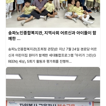
송파노인종합복지관, 지역사회 어르신과 아이들이 함
께한 …
송파노인종합복지관(조희정 관장)은 지난 7월 24일 경로당 어르
신과 어린이집 원아가 함께한 세대통합프로그램 「우리가 그린(G
REEN) 세상」 5회기 활동과 평가회를 진행하...