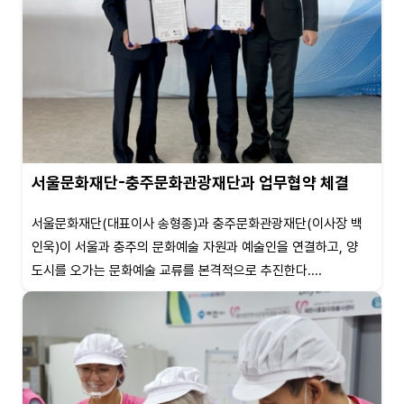
서울문화재단-충주문화관광재단과 업무협약 체결
서울문화재단(대표이사 송형종)과 충주문화관광재단(이사장 백
인욱)이 서울과 충주의 문화예술 자원과 예술인을 연결하고, 양
도시를 오가는 문화예술 교류를 본격적으로 추진한다....