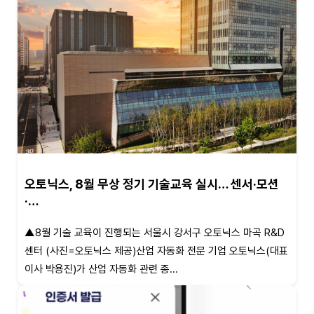
오토닉스, 8월 무상 정기 기술교육 실시… 센서·모션
·…
▲8월 기술 교육이 진행되는 서울시 강서구 오토닉스 마곡 R&D
센터 (사진=오토닉스 제공)산업 자동화 전문 기업 오토닉스(대표
이사 박용진)가 산업 자동화 관련 종...