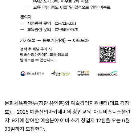
문화체육관광부(장관 유인촌)와 예술경영지원센터(대표 김장
호)는 2025 예술산업아카데미의 창업교육 ‘아트비즈니스챌린
지’ 9기에 참여할 예술분야 예비·초기 창업자 12팀을 오는 6월
23일까지 모집한다.