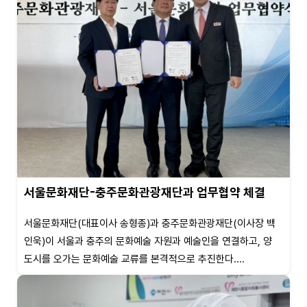
서울문화재단-충주문화관광재단과 업무협약 체결
서울문화재단(대표이사 송형종)과 충주문화관광재단(이사장 백
인욱)이 서울과 충주의 문화예술 자원과 예술인을 연결하고, 양
도시를 오가는 문화예술 교류를 본격적으로 추진한다....