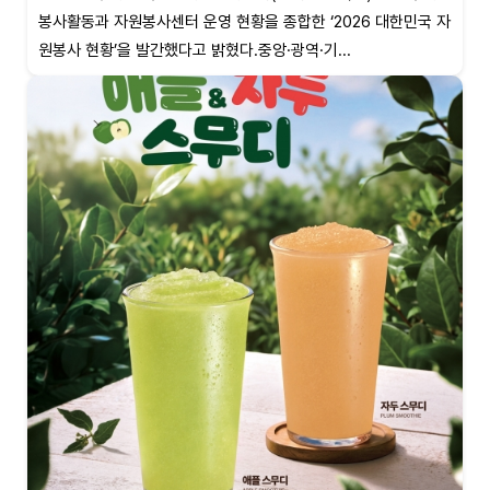
봉사활동과 자원봉사센터 운영 현황을 종합한 ‘2026 대한민국 자
원봉사 현황’을 발간했다고 밝혔다.중앙·광역·기...