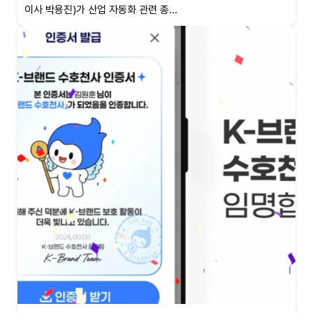
이사 박용진)가 산업 자동화 관련 종...