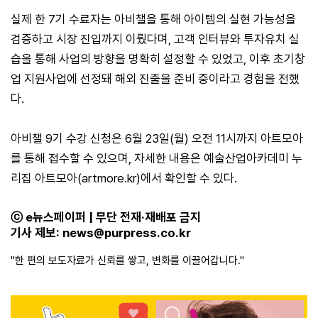
실제 한 7기 수료자는 아비챌을 통해 아이템의 실현 가능성을
검증하고 시장 진입까지 이뤘다며, 고객 인터뷰와 투자유치 실
습을 통해 사업의 방향을 명확히 설정할 수 있었고, 이후 초기창
업 지원사업에 선정돼 해외 진출을 준비 중이라고 경험을 전했
다.
아비챌 9기 수강 신청은 6월 23일(월) 오전 11시까지 아트모아
를 통해 접수할 수 있으며, 자세한 내용은 예술산업아카데미 누
리집 아트모아(artmore.kr)에서 확인할 수 있다.
ⓒ e뉴스페이퍼 | 무단 전재·재배포 금지
기사 제보:
news@purpress.co.kr
"한 편의 보도자료가 신뢰를 쌓고, 변화를 이끌어갑니다."