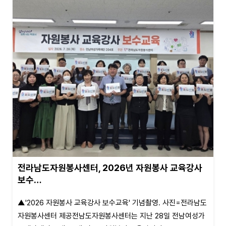
전라남도자원봉사센터, 2026년 자원봉사 교육강사
보수…
▲'2026 자원봉사 교육강사 보수교육' 기념촬영. 사진=전라남도
자원봉사센터 제공전남도자원봉사센터는 지난 28일 전남여성가