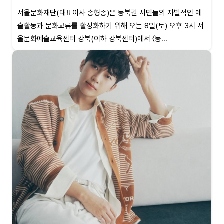
서울문화재단(대표이사 송형종)은 동북권 시민들의 자발적인 예
술활동과 문화교류를 활성화하기 위해 오는 8일(토) 오후 3시 서
울문화예술교육센터 강북(이하 강북센터)에서 〈동...