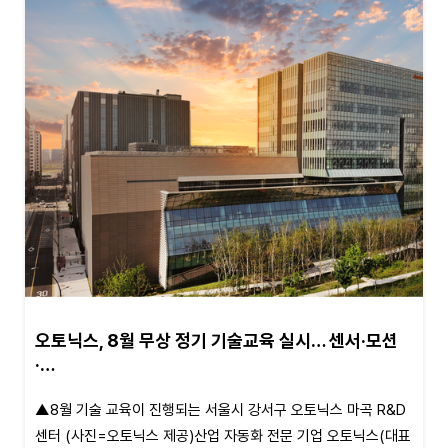
오토닉스, 8월 무상 정기 기술교육 실시… 센서·모션
·…
▲8월 기술 교육이 진행되는 서울시 강서구 오토닉스 마곡 R&D
센터 (사진=오토닉스 제공)산업 자동화 전문 기업 오토닉스(대표