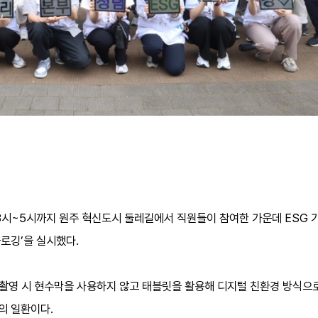
3시~5시까지 원주 혁신도시 둘레길에서 직원들이 참여한 가운데 ESG 가
플로깅’을 실시했다.
촬영 시 현수막을 사용하지 않고 태블릿을 활용해 디지털 친환경 방식으로 
의 일환이다.