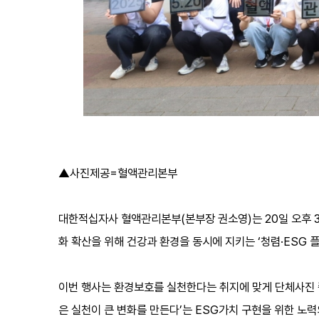
▲사진제공=혈액관리본부
대한적십자사 혈액관리본부(본부장 권소영)는 20일 오후 
화 확산을 위해 건강과 환경을 동시에 지키는 ‘청렴·ESG 
이번 행사는 환경보호를 실천한다는 취지에 맞게 단체사진 
은 실천이 큰 변화를 만든다’는 ESG가치 구현을 위한 노력