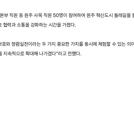
본부 직원 등 원주 사옥 직원 50명이 참여하여 원주 혁신도시 둘레길을 
호 협력과 소통을 강화하는 시간을 가졌다.
보호와 청렴실천이라는 두 가지 중요한 가치를 동시에 체험할 수 있는 의미
을 지속적으로 확대해 나가겠다”라고 전했다.