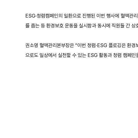
ESG·청렴캠페인의 일환으로 진행된 이번 행사에 혈액관리
를 줍는 등 환경보호 운동을 실시함과 동시에 직원들 간 상
권소영 혈액관리본부장은 “이번 청렴·ESG 플로깅은 환경
으로도 일상에서 실천할 수 있는 ESG 활동과 청렴 캠페인