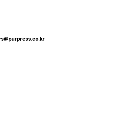
s@purpress.co.kr