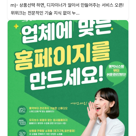
m)- 상품선택 하면, 디자이너가 알아서 만들어주는 서비스 오픈!
위위크는 전문적인 기술 지식 없이 누...