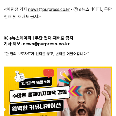
<이민정 기자
news@purpress.co.kr
- ⓒ e뉴스페이퍼., 무단
전재 및 재배포 금지>
​
ⓒ e뉴스페이퍼 | 무단 전재·재배포 금지
기사 제보:
news@purpress.co.kr
"한 편의 보도자료가 신뢰를 쌓고, 변화를 이끌어갑니다."