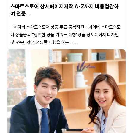
스마트스토어 상세페이지제작 A-Z까지 비용절감하
여 전문…
- 네이버 스마트스토어 상품 무료 등록지원 - 네이버 스마트스토
어 상품등록 "정확한 상품 키워드 매칭"상품 상세페이지 디자인
및 오픈마켓 상품등록 대행을 하는 도...