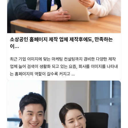
소상공인 홈페이지 제작 업체 제작후에도, 만족하는
이…
최근 기업 이미지에 맞는 마케팅 컨설팅까지 겸비한 다양한 제작
업체 늘어 검색이 생활화 되고 있는 요즘, 회사를 이미지를 나타내
는 홈페이지의 역할이 갈수록 커지고 ...