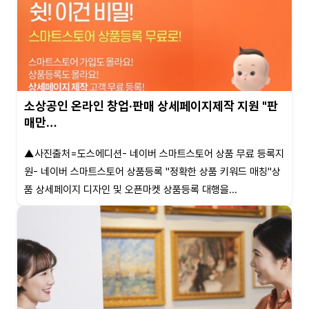
소상공인 온라인 창업·판매 상세페이지제작 지원 "판
매만…
▲사진출처=도스에디션- 네이버 스마트스토어 상품 무료 등록지
원- 네이버 스마트스토어 상품등록 "정확한 상품 키워드 매칭"상
품 상세페이지 디자인 및 오픈마켓 상품등록 대행을...