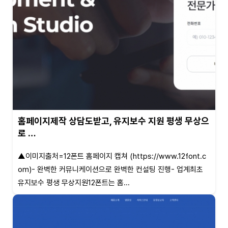
홈페이지제작 상담도받고, 유지보수 지원 평생 무상으
로 …
▲이미지출처=12폰트 홈페이지 캡쳐 (https://www.12font.c
om)- 완벽한 커뮤니케이션으로 완벽한 컨설팅 진행- 업계최초
유지보수 평생 무상지원12폰트는 홈...