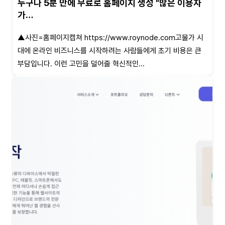
누구나 5분 만에 무료로 홈페이지 생성 "많은 이용자
가…
▲사진=홈페이지캡쳐 https://www.roynode.com고물가 시
대에 온라인 비즈니스를 시작하려는 사람들에게 초기 비용은 큰
부담입니다. 이런 고민을 덜어줄 혁신적인...