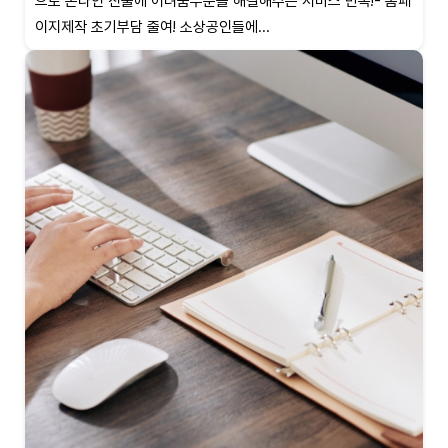
으로 온라인 진출에 어려움부분을 해결해주는 서비스 만족!- 홈페
이지제작 초기부담 줄여! 소상공인들에...