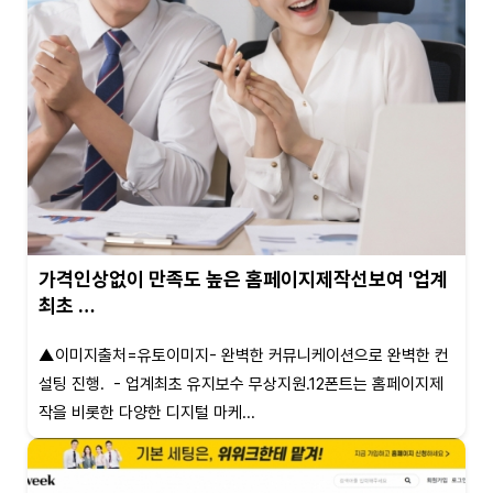
가격인상없이 만족도 높은 홈페이지제작선보여 '업계
최초 …
▲이미지출처=유토이미지- 완벽한 커뮤니케이션으로 완벽한 컨
설팅 진행. - 업계최초 유지보수 무상지원.12폰트는 홈페이지제
작을 비롯한 다양한 디지털 마케...