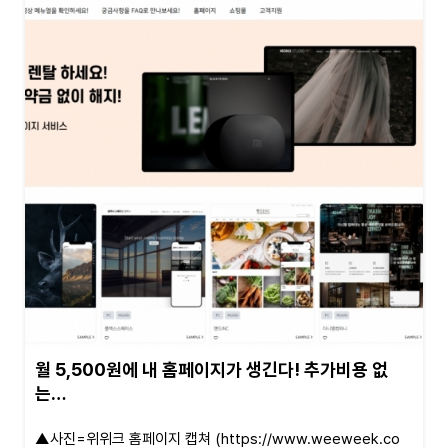
월 5,500원에 내 홈페이지가 생긴다! 추가비용 없
는…
▲사진=위위크 홈페이지 캡쳐 (https://www.weeweek.co