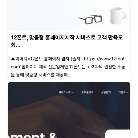
12폰트, 맞춤형 홈페이지제작 서비스로 고객 만족도
최…
▲이미지=12폰트 홈페이지 캡쳐 (출처 : https://www.12font.
com)홈페이지 제작 전문업체인 12폰트는 고객과의 원활한 소통
을 통해 맞춤형 서비스를 제공하...