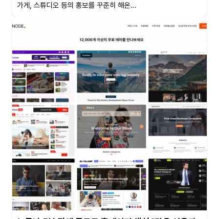
가게, 스튜디오 등의 홍보를 꾸준히 해온...