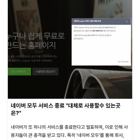
네이버 모두 서비스 종료 "대체로 사용할수 있는곳
은?"
네이버가 또 하나의 서비스를 종료한다고 발표하며, 이로 인해 사
용자들이 큰 충격을 받고 있다. 특히 '네이버 모두'를 통해 회사,