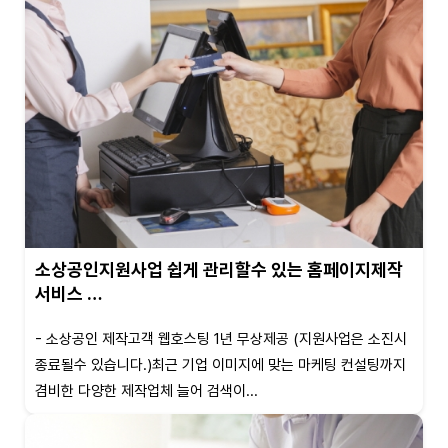
소상공인지원사업 쉽게 관리할수 있는 홈페이지제작
서비스 …
- 소상공인 제작고객 웹호스팅 1년 무상제공 (지원사업은 소진시
종료될수 있습니다.)최근 기업 이미지에 맞는 마케팅 컨설팅까지
겸비한 다양한 제작업체 늘어 검색이...