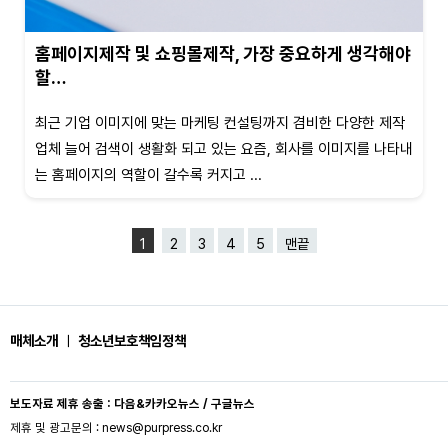
홈페이지제작 및 쇼핑몰제작, 가장 중요하게 생각해야
할…
최근 기업 이미지에 맞는 마케팅 컨설팅까지 겸비한 다양한 제작
업체 늘어 검색이 생활화 되고 있는 요즘, 회사를 이미지를 나타내
는 홈페이지의 역할이 갈수록 커지고 ...
1
2
3
4
5
맨끝
매체소개
ㅣ
청소년보호책임정책
보도자료 제휴 송출 : 다음&카카오뉴스 / 구글뉴스
제휴 및 광고문의 : news@purpress.co.kr