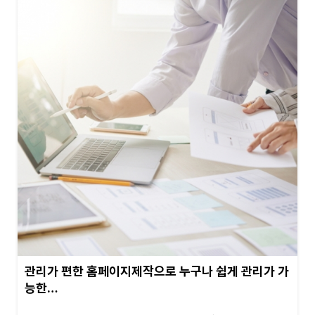
관리가 편한 홈페이지제작으로 누구나 쉽게 관리가 가
능한…