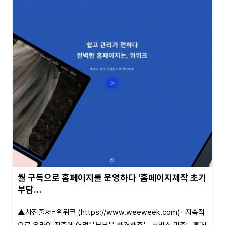
월 구독으로 홈페이지를 운영하다 '홈페이지제작 초기
부담…
▲사진출처=위위크 (https://www.weeweek.com)- 지속적