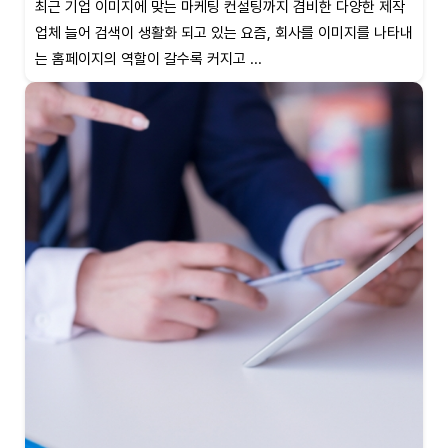
최근 기업 이미지에 맞는 마케팅 컨설팅까지 겸비한 다양한 제작
업체 늘어 검색이 생활화 되고 있는 요즘, 회사를 이미지를 나타내
는 홈페이지의 역할이 갈수록 커지고 ...