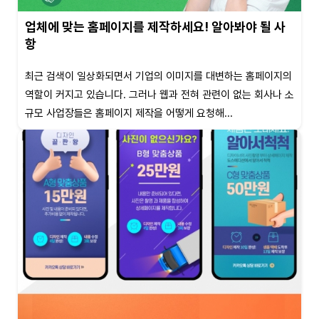
업체에 맞는 홈페이지를 제작하세요! 알아봐야 될 사
항
최근 검색이 일상화되면서 기업의 이미지를 대변하는 홈페이지의
역할이 커지고 있습니다. 그러나 웹과 전혀 관련이 없는 회사나 소
규모 사업장들은 홈페이지 제작을 어떻게 요청해...