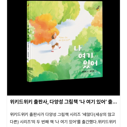
위키드위키 출판사, 다양성 그림책 ‘나 여기 있어’ 출…
위키드위키 출판사가 다양성 그림책 시리즈 ‘세많다(세상의 많고
다른) 시리즈’의 두 번째 책 ‘나 여기 있어’를 출간했다.위키드위키