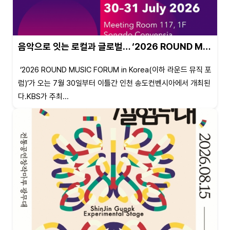
음악으로 잇는 로컬과 글로벌… ‘2026 ROUND M…
‘2026 ROUND MUSIC FORUM in Korea(이하 라운드 뮤직 포
럼)’가 오는 7월 30일부터 이틀간 인천 송도컨벤시아에서 개최된
다.KBS가 주최...