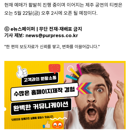
현재 예매가 활발히 진행 중이며 이어지는 제주 공연의 티켓은
오는 5월 22일(금) 오후 2시에 오픈 될 예정이다.
ⓒ e뉴스페이퍼 | 무단 전재·재배포 금지
기사 제보:
news@purpress.co.kr
"한 편의 보도자료가 신뢰를 쌓고, 변화를 이끌어갑니다."