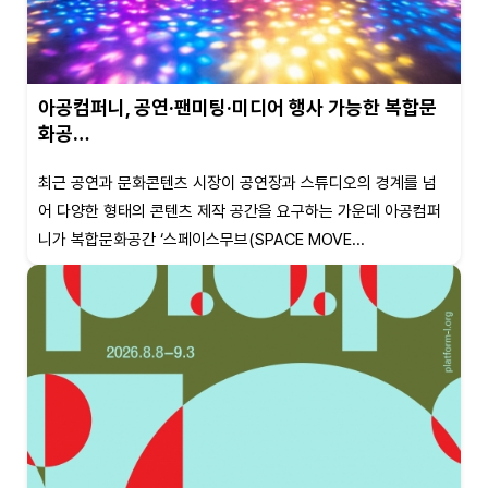
아공컴퍼니, 공연·팬미팅·미디어 행사 가능한 복합문
화공…
최근 공연과 문화콘텐츠 시장이 공연장과 스튜디오의 경계를 넘
어 다양한 형태의 콘텐츠 제작 공간을 요구하는 가운데 아공컴퍼
니가 복합문화공간 ‘스페이스무브(SPACE MOVE...