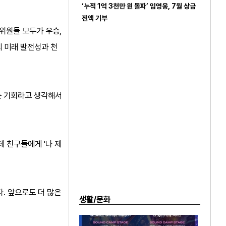
‘누적 1억 3천만 원 돌파’ 임영웅, 7월 상금
전액 기부
위원들 모두가 우승,
의 미래 발전성과 천
는 기회라고 생각해서
 친구들에게 '나 제
. 앞으로도 더 많은
생활/문화