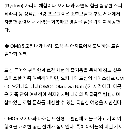
(Ryukyu) 가라테 체험이나 오키나와 자연의 힘을 활용한 스파
테라피 등 정적인 힐링 프로그램은 조부모님과 부모 세대에게
차분한 환경에서 기력을 회복하고 영감을 얻을 기회를 제공한
다.
◆ OMO5 오키나와 나하: 도심 속 아지트에서 출발하는 로컬
밀착형 여행
도심 투어의 편리함과 로컬 체험의 즐거움을 동시에 잡고 싶은
스마트한 가족 여행객이라면, 오키나와 도심의 베이스캠프 OM
O5 오키나와 나하(OMO5 Okinawa Naha)가 제격이다. 이곳
은 가족 단위 여행객이 현지인처럼 나하의 뒷골목을 탐험하며
살아있는 로컬 문화를 체험할 수 있는 특별한 여정을 제안한다.
OMO5 오키나와 나하는 도심형 호텔임에도 불구하고 가족 여
행객을 배려한 공간 설계가 돋보인다. 특히 아이들의 비밀 기지