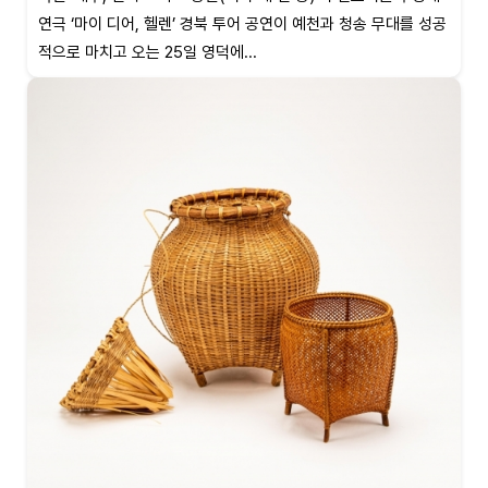
연극 ‘마이 디어, 헬렌’ 경북 투어 공연이 예천과 청송 무대를 성공
적으로 마치고 오는 25일 영덕에...