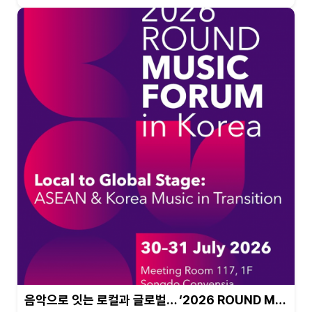
음악으로 잇는 로컬과 글로벌… ‘2026 ROUND M…