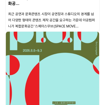
화공…
최근 공연과 문화콘텐츠 시장이 공연장과 스튜디오의 경계를 넘
어 다양한 형태의 콘텐츠 제작 공간을 요구하는 가운데 아공컴퍼
니가 복합문화공간 ‘스페이스무브(SPACE MOVE...