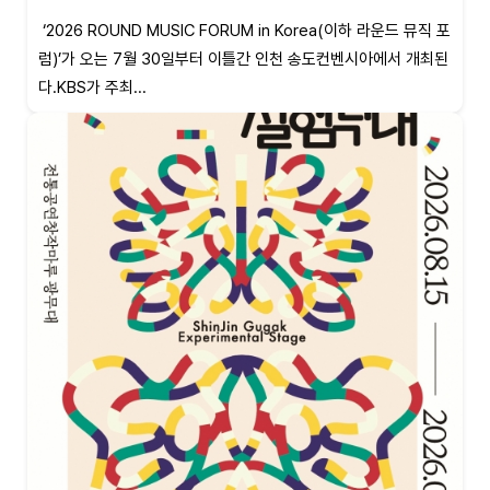
‘2026 ROUND MUSIC FORUM in Korea(이하 라운드 뮤직 포
럼)’가 오는 7월 30일부터 이틀간 인천 송도컨벤시아에서 개최된
다.KBS가 주최...