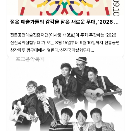
젊은 예술가들의 감각을 담은 새로운 무대, ‘2026 …
전통공연예술진흥재단(이사장 배영호)이 주최·주관하는 ‘2026
신진국악실험무대’가 오는 8월 15일부터 9월 10일까지 전통공연
창작마루 광무대에서 열린다.‘신진국악실험무대...